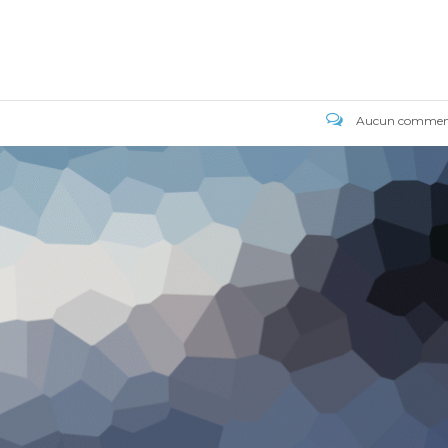
Aucun comment