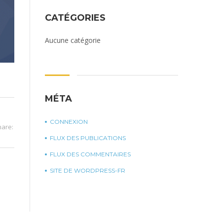
CATÉGORIES
Aucune catégorie
MÉTA
CONNEXION
hare:
FLUX DES PUBLICATIONS
FLUX DES COMMENTAIRES
SITE DE WORDPRESS-FR