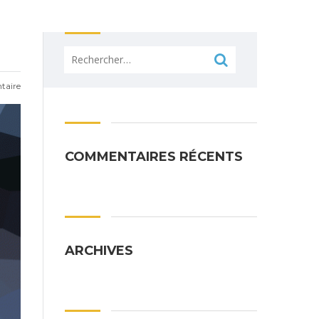
Rechercher :
aire
COMMENTAIRES RÉCENTS
ARCHIVES