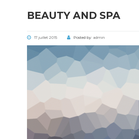
BEAUTY AND SPA
17 juillet 2015
Posted by:
admin